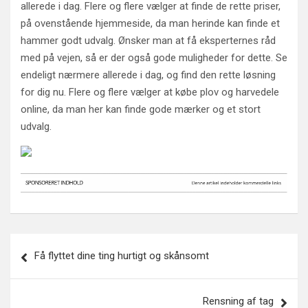
allerede i dag. Flere og flere vælger at finde de rette priser,
på ovenstående hjemmeside, da man herinde kan finde et
hammer godt udvalg. Ønsker man at få eksperternes råd
med på vejen, så er der også gode muligheder for dette. Se
endeligt nærmere allerede i dag, og find den rette løsning
for dig nu. Flere og flere vælger at købe plov og harvedele
online, da man her kan finde gode mærker og et stort
udvalg.
Indlægsnavigation
Få flyttet dine ting hurtigt og skånsomt
Rensning af tag