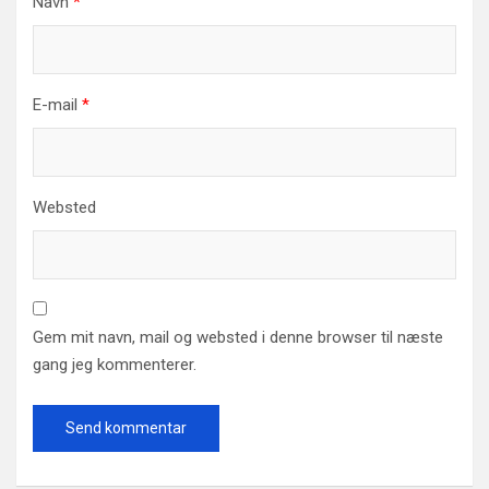
Navn
*
E-mail
*
Websted
Gem mit navn, mail og websted i denne browser til næste
gang jeg kommenterer.