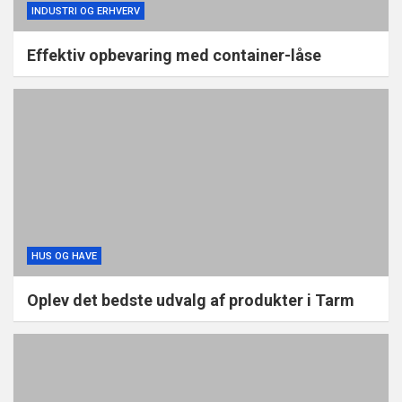
INDUSTRI OG ERHVERV
Effektiv opbevaring med container-låse
HUS OG HAVE
Oplev det bedste udvalg af produkter i Tarm