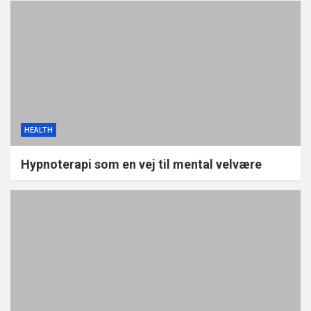
HEALTH
Hypnoterapi som en vej til mental velvære