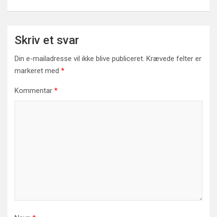
Skriv et svar
Din e-mailadresse vil ikke blive publiceret.
Krævede felter er
markeret med
*
Kommentar
*