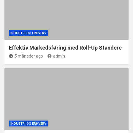
INDUSTRI OG ERHVERV
Effektiv Markedsføring med Roll-Up Standere
5 måneder ago
admin
INDUSTRI OG ERHVERV