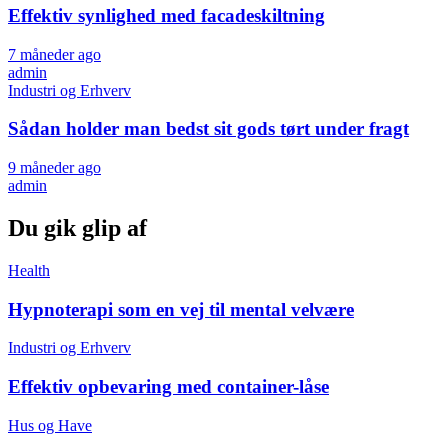
Effektiv synlighed med facadeskiltning
7 måneder ago
admin
Industri og Erhverv
Sådan holder man bedst sit gods tørt under fragt
9 måneder ago
admin
Du gik glip af
Health
Hypnoterapi som en vej til mental velvære
Industri og Erhverv
Effektiv opbevaring med container-låse
Hus og Have