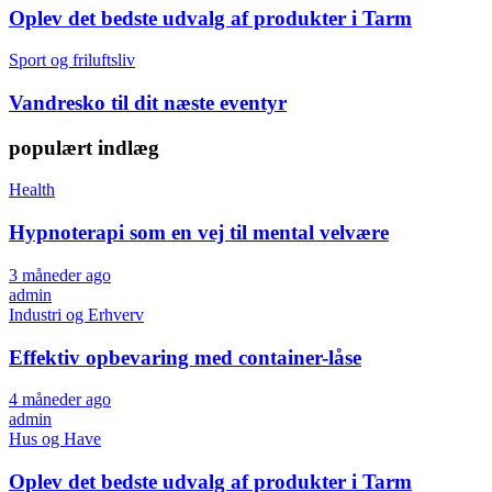
Oplev det bedste udvalg af produkter i Tarm
Sport og friluftsliv
Vandresko til dit næste eventyr
populært indlæg
Health
Hypnoterapi som en vej til mental velvære
3 måneder ago
admin
Industri og Erhverv
Effektiv opbevaring med container-låse
4 måneder ago
admin
Hus og Have
Oplev det bedste udvalg af produkter i Tarm