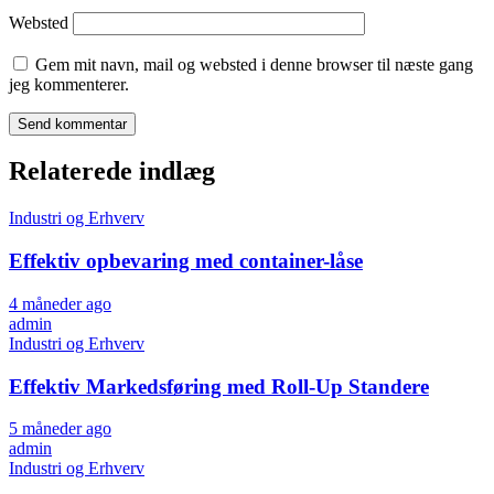
Websted
Gem mit navn, mail og websted i denne browser til næste gang
jeg kommenterer.
Relaterede indlæg
Industri og Erhverv
Effektiv opbevaring med container-låse
4 måneder ago
admin
Industri og Erhverv
Effektiv Markedsføring med Roll-Up Standere
5 måneder ago
admin
Industri og Erhverv