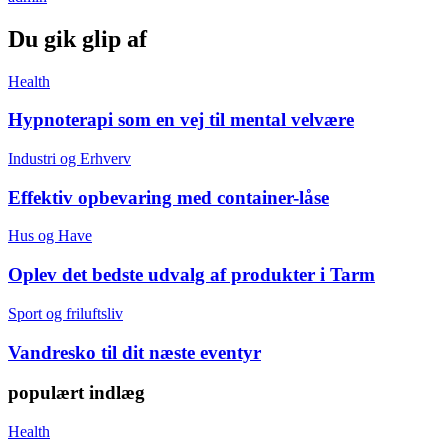
Du gik glip af
Health
Hypnoterapi som en vej til mental velvære
Industri og Erhverv
Effektiv opbevaring med container-låse
Hus og Have
Oplev det bedste udvalg af produkter i Tarm
Sport og friluftsliv
Vandresko til dit næste eventyr
populært indlæg
Health