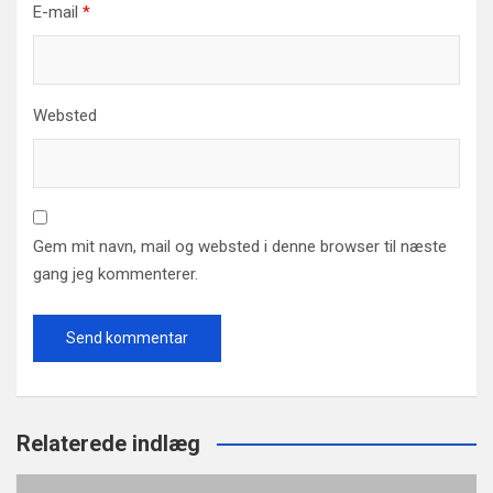
E-mail
*
Websted
Gem mit navn, mail og websted i denne browser til næste
gang jeg kommenterer.
Relaterede indlæg