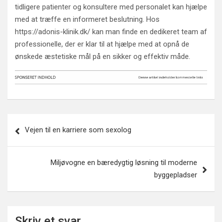
tidligere patienter og konsultere med personalet kan hjælpe
med at træffe en informeret beslutning. Hos
https://adonis-klinik.dk/ kan man finde en dedikeret team af
professionelle, der er klar til at hjælpe med at opnå de
ønskede æstetiske mål på en sikker og effektiv måde.
Indlægsnavigation
Vejen til en karriere som sexolog
Miljøvogne en bæredygtig løsning til moderne
byggepladser
Skriv et svar