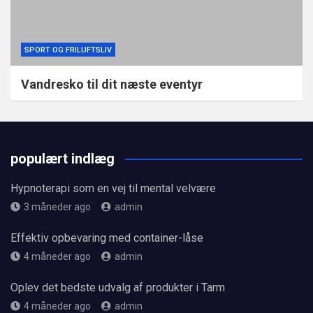
SPORT OG FRILUFTSLIV
Vandresko til dit næste eventyr
populært indlæg
Hypnoterapi som en vej til mental velvære
3 måneder ago
admin
Effektiv opbevaring med container-låse
4 måneder ago
admin
Oplev det bedste udvalg af produkter i Tarm
4 måneder ago
admin