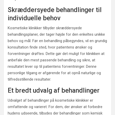
Skræddersyede behandlinger til
individuelle behov
Kosmetiske klinikker tilbyder skræddersyede
behandlingsplaner, der tager højde for den enkeltes unikke
behov og mål. Før en behandling påbegyndes, vil en grundig
konsultation finde sted, hvor patientens ønsker og
forventninger drøftes. Dette gør det muligt for klinikken at
anbefale den mest passende behandling og sikre, at
resultatet lever op til patientens forventninger. Denne
personlige tilgang er afgørende for at opnå naturlige og
tilfredsstillende resultater.
Et bredt udvalg af behandlinger
Udvalget af behandlinger på kosmetiske klinikker er
omfattende og varieret. For dem, der ønsker at forbedre
hudens udseende, tilbydes der behandlinger som kemisk