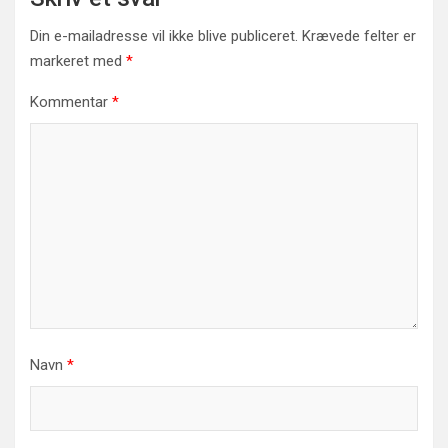
Din e-mailadresse vil ikke blive publiceret.
Krævede felter er
markeret med
*
Kommentar
*
Navn
*