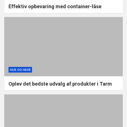
Effektiv opbevaring med container-låse
HUS OG HAVE
Oplev det bedste udvalg af produkter i Tarm