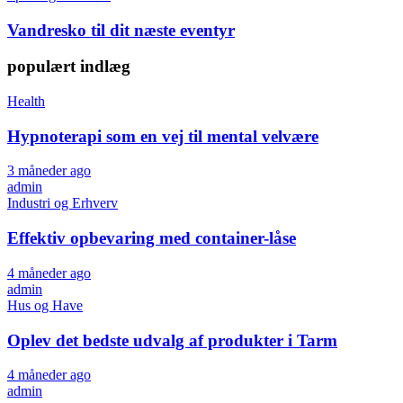
Vandresko til dit næste eventyr
populært indlæg
Health
Hypnoterapi som en vej til mental velvære
3 måneder ago
admin
Industri og Erhverv
Effektiv opbevaring med container-låse
4 måneder ago
admin
Hus og Have
Oplev det bedste udvalg af produkter i Tarm
4 måneder ago
admin