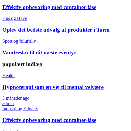
Effektiv opbevaring med container-låse
Hus og Have
Oplev det bedste udvalg af produkter i Tarm
Sport og friluftsliv
Vandresko til dit næste eventyr
populært indlæg
Health
Hypnoterapi som en vej til mental velvære
3 måneder ago
admin
Industri og Erhverv
Effektiv opbevaring med container-låse