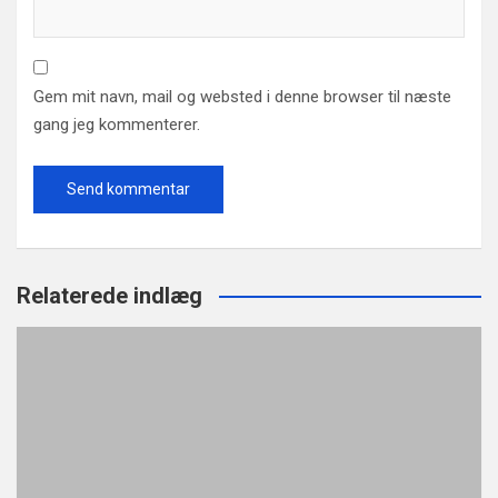
Gem mit navn, mail og websted i denne browser til næste
gang jeg kommenterer.
Relaterede indlæg