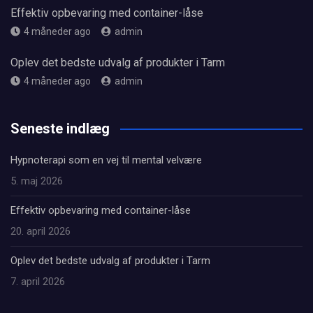
Effektiv opbevaring med container-låse
4 måneder ago
admin
Oplev det bedste udvalg af produkter i Tarm
4 måneder ago
admin
Seneste indlæg
Hypnoterapi som en vej til mental velvære
5. maj 2026
Effektiv opbevaring med container-låse
20. april 2026
Oplev det bedste udvalg af produkter i Tarm
7. april 2026