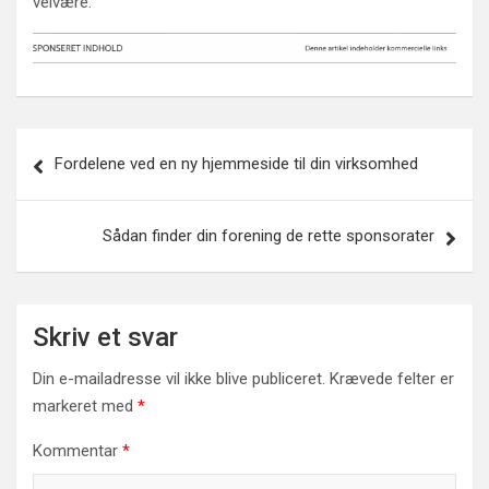
velvære.
Indlægsnavigation
Fordelene ved en ny hjemmeside til din virksomhed
Sådan finder din forening de rette sponsorater
Skriv et svar
Din e-mailadresse vil ikke blive publiceret.
Krævede felter er
markeret med
*
Kommentar
*