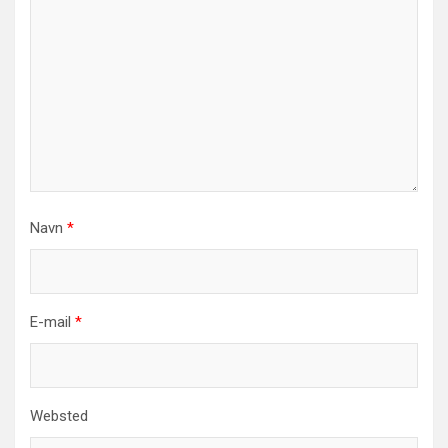
Navn
*
E-mail
*
Websted