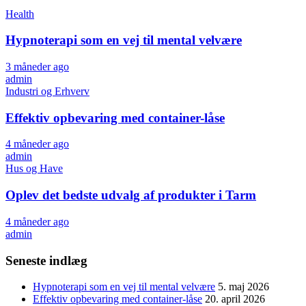
Health
Hypnoterapi som en vej til mental velvære
3 måneder ago
admin
Industri og Erhverv
Effektiv opbevaring med container-låse
4 måneder ago
admin
Hus og Have
Oplev det bedste udvalg af produkter i Tarm
4 måneder ago
admin
Seneste indlæg
Hypnoterapi som en vej til mental velvære
5. maj 2026
Effektiv opbevaring med container-låse
20. april 2026