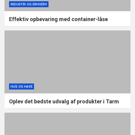
INDUSTRI OG ERHVERV
Effektiv opbevaring med container-låse
HUS OG HAVE
Oplev det bedste udvalg af produkter i Tarm