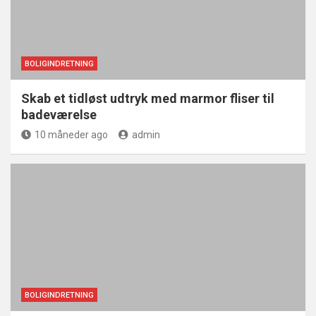
BOLIGINDRETNING
Skab et tidløst udtryk med marmor fliser til
badeværelse
10 måneder ago
admin
BOLIGINDRETNING