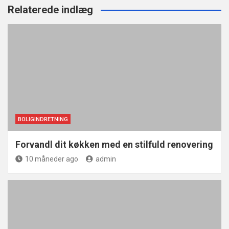
Relaterede indlæg
BOLIGINDRETNING
Forvandl dit køkken med en stilfuld renovering
10 måneder ago
admin