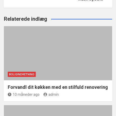
Relaterede indlæg
BOLIGINDRETNING
Forvandl dit køkken med en stilfuld renovering
10 måneder ago
admin