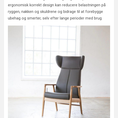
ergonomisk korrekt design kan reducere belastningen på
ryggen, nakken og skuldrene og bidrage til at forebygge
ubehag og smerter, selv efter lange perioder med brug.