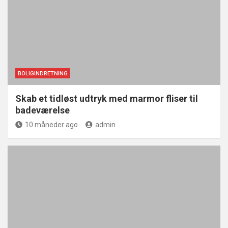
BOLIGINDRETNING
Skab et tidløst udtryk med marmor fliser til
badeværelse
10 måneder ago
admin