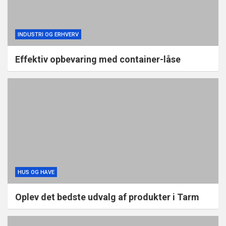
INDUSTRI OG ERHVERV
Effektiv opbevaring med container-låse
HUS OG HAVE
Oplev det bedste udvalg af produkter i Tarm