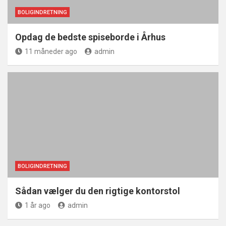
BOLIGINDRETNING
Opdag de bedste spiseborde i Århus
11 måneder ago
admin
BOLIGINDRETNING
Sådan vælger du den rigtige kontorstol
1 år ago
admin