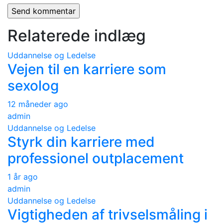
Relaterede indlæg
Uddannelse og Ledelse
Vejen til en karriere som
sexolog
12 måneder ago
admin
Uddannelse og Ledelse
Styrk din karriere med
professionel outplacement
1 år ago
admin
Uddannelse og Ledelse
Vigtigheden af trivselsmåling i