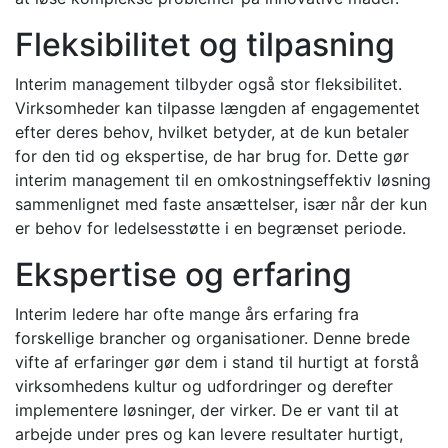
Fleksibilitet og tilpasning
Interim management tilbyder også stor fleksibilitet.
Virksomheder kan tilpasse længden af engagementet
efter deres behov, hvilket betyder, at de kun betaler
for den tid og ekspertise, de har brug for. Dette gør
interim management til en omkostningseffektiv løsning
sammenlignet med faste ansættelser, især når der kun
er behov for ledelsesstøtte i en begrænset periode.
Ekspertise og erfaring
Interim ledere har ofte mange års erfaring fra
forskellige brancher og organisationer. Denne brede
vifte af erfaringer gør dem i stand til hurtigt at forstå
virksomhedens kultur og udfordringer og derefter
implementere løsninger, der virker. De er vant til at
arbejde under pres og kan levere resultater hurtigt,