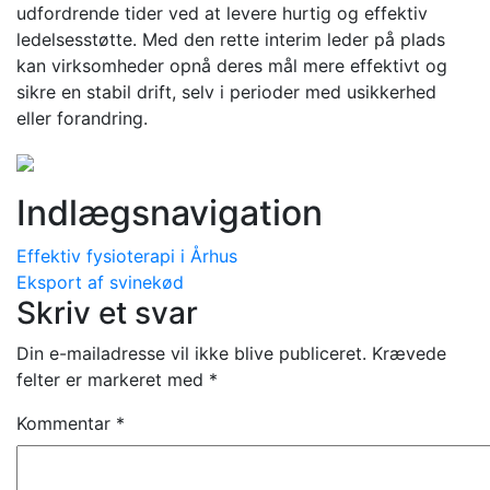
udfordrende tider ved at levere hurtig og effektiv
ledelsesstøtte. Med den rette interim leder på plads
kan virksomheder opnå deres mål mere effektivt og
sikre en stabil drift, selv i perioder med usikkerhed
eller forandring.
Indlægsnavigation
Effektiv fysioterapi i Århus
Eksport af svinekød
Skriv et svar
Din e-mailadresse vil ikke blive publiceret.
Krævede
felter er markeret med
*
Kommentar
*