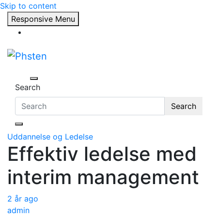
Skip to content
Responsive Menu
Phsten
Search
Search
Uddannelse og Ledelse
Effektiv ledelse med
interim management
2 år ago
admin