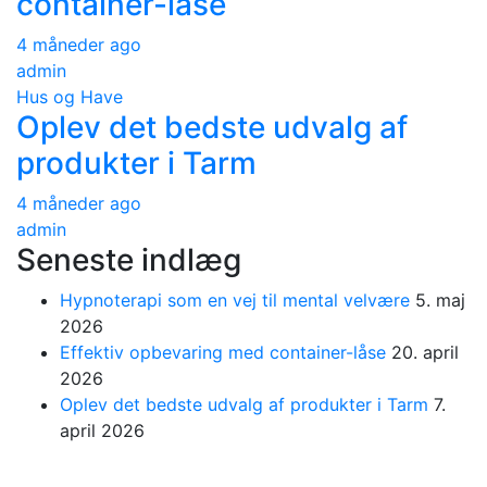
container-låse
4 måneder ago
admin
Hus og Have
Oplev det bedste udvalg af
produkter i Tarm
4 måneder ago
admin
Seneste indlæg
Hypnoterapi som en vej til mental velvære
5. maj
2026
Effektiv opbevaring med container-låse
20. april
2026
Oplev det bedste udvalg af produkter i Tarm
7.
april 2026