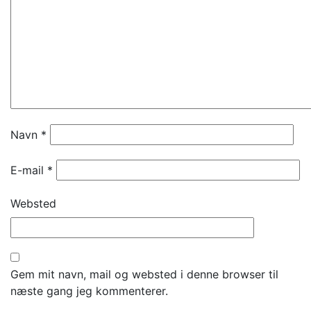
Navn
*
E-mail
*
Websted
Gem mit navn, mail og websted i denne browser til
næste gang jeg kommenterer.