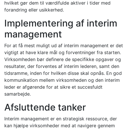
hvilket gør dem til værdifulde aktiver i tider med
forandring eller usikkerhed.
Implementering af interim
management
For at få mest muligt ud af interim management er det
vigtigt at have klare mål og forventninger fra starten.
Virksomheden bør definere de specifikke opgaver og
resultater, der forventes af interim lederen, samt den
tidsramme, inden for hvilken disse skal opnås. En god
kommunikation mellem virksomheden og den interim
leder er afgørende for at sikre et succesfuldt
samarbejde.
Afsluttende tanker
Interim management er en strategisk ressource, der
kan hjælpe virksomheder med at navigere gennem