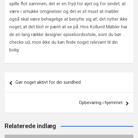
spille flot sammen, det er en fryd for øjet og for sindet, at
være i smukke omgivelser og det er et must at møbler
også skal være behagelige at benytte sig af, det nytter ikke
noget, at det blot er pænt at se på. Hos Kollund Møbler har
de en lang række designer spisebordsstole, som du bør
checke ud, mon ikke du kan finde noget relevant til din
bolig.
Indlægsnavigation
Gør noget aktivt for din sundhed
Opbevaring i hjemmet
Relaterede indlæg