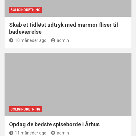
BOLIGINDRETNING
Skab et tidløst udtryk med marmor fliser til
badeværelse
10 måneder ago
admin
BOLIGINDRETNING
Opdag de bedste spiseborde i Århus
11 måneder ago
admin